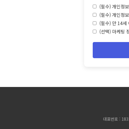
(필수) 개인정보
(필수) 개인정보
(필수) 만 14
(선택) 마케팅 
대표번호 : 183