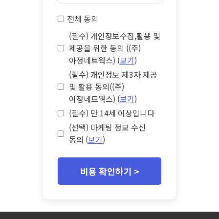
전체 동의
(필수) 개인정보수집,활용 및
제공을 위한 동의 ((주)
아정네트웍스) (
보기
)
(필수) 개인정보 제3자 제공
및 활용 동의((주)
아정네트웍스) (
보기
)
(필수) 만 14세 이상입니다
(선택) 마케팅 정보 수신
동의 (
보기
)
비용 확인하기 >