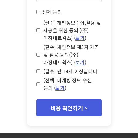
전체 동의
(필수) 개인정보수집,활용 및
제공을 위한 동의 ((주)
아정네트웍스) (
보기
)
(필수) 개인정보 제3자 제공
및 활용 동의((주)
아정네트웍스) (
보기
)
(필수) 만 14세 이상입니다
(선택) 마케팅 정보 수신
동의 (
보기
)
비용 확인하기 >