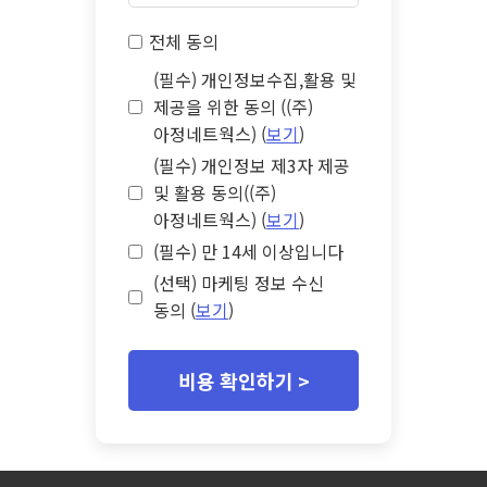
전체 동의
(필수) 개인정보수집,활용 및
제공을 위한 동의 ((주)
아정네트웍스) (
보기
)
(필수) 개인정보 제3자 제공
및 활용 동의((주)
아정네트웍스) (
보기
)
(필수) 만 14세 이상입니다
(선택) 마케팅 정보 수신
동의 (
보기
)
비용 확인하기 >