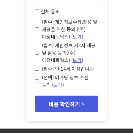
전체 동의
(필수) 개인정보수집,활용 및
제공을 위한 동의 ((주)
아정네트웍스) (
보기
)
(필수) 개인정보 제3자 제공
및 활용 동의((주)
아정네트웍스) (
보기
)
(필수) 만 14세 이상입니다
(선택) 마케팅 정보 수신
동의 (
보기
)
비용 확인하기 >