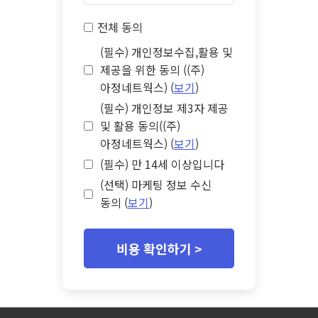
전체 동의
(필수) 개인정보수집,활용 및
제공을 위한 동의 ((주)
아정네트웍스) (
보기
)
(필수) 개인정보 제3자 제공
및 활용 동의((주)
아정네트웍스) (
보기
)
(필수) 만 14세 이상입니다
(선택) 마케팅 정보 수신
동의 (
보기
)
비용 확인하기 >