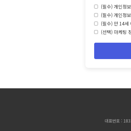
(필수) 개인정보
(필수) 개인정보
(필수) 만 14
(선택) 마케팅 
대표번호 : 183