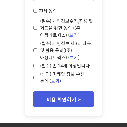
전체 동의
(필수) 개인정보수집,활용 및
제공을 위한 동의 ((주)
아정네트웍스) (
보기
)
(필수) 개인정보 제3자 제공
및 활용 동의((주)
아정네트웍스) (
보기
)
(필수) 만 14세 이상입니다
(선택) 마케팅 정보 수신
동의 (
보기
)
비용 확인하기 >