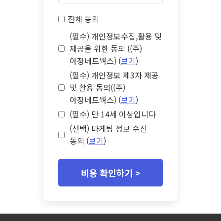
전체 동의
(필수) 개인정보수집,활용 및
제공을 위한 동의 ((주)
아정네트웍스) (
보기
)
(필수) 개인정보 제3자 제공
및 활용 동의((주)
아정네트웍스) (
보기
)
(필수) 만 14세 이상입니다
(선택) 마케팅 정보 수신
동의 (
보기
)
비용 확인하기 >