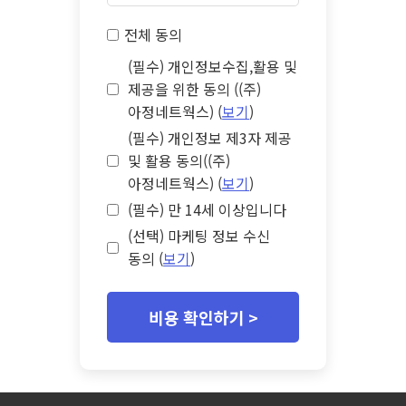
전체 동의
(필수) 개인정보수집,활용 및
제공을 위한 동의 ((주)
아정네트웍스) (
보기
)
(필수) 개인정보 제3자 제공
및 활용 동의((주)
아정네트웍스) (
보기
)
(필수) 만 14세 이상입니다
(선택) 마케팅 정보 수신
동의 (
보기
)
비용 확인하기 >