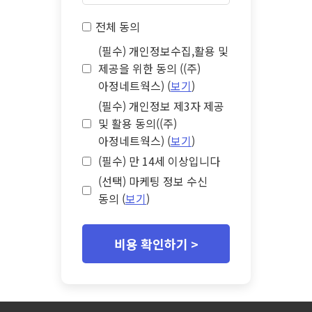
전체 동의
(필수) 개인정보수집,활용 및
제공을 위한 동의 ((주)
아정네트웍스) (
보기
)
(필수) 개인정보 제3자 제공
및 활용 동의((주)
아정네트웍스) (
보기
)
(필수) 만 14세 이상입니다
(선택) 마케팅 정보 수신
동의 (
보기
)
비용 확인하기 >