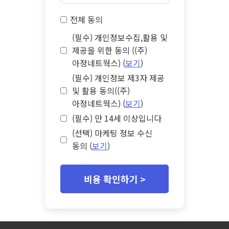
전체 동의
(필수) 개인정보수집,활용 및
제공을 위한 동의 ((주)
아정네트웍스) (
보기
)
(필수) 개인정보 제3자 제공
및 활용 동의((주)
아정네트웍스) (
보기
)
(필수) 만 14세 이상입니다
(선택) 마케팅 정보 수신
동의 (
보기
)
비용 확인하기 >