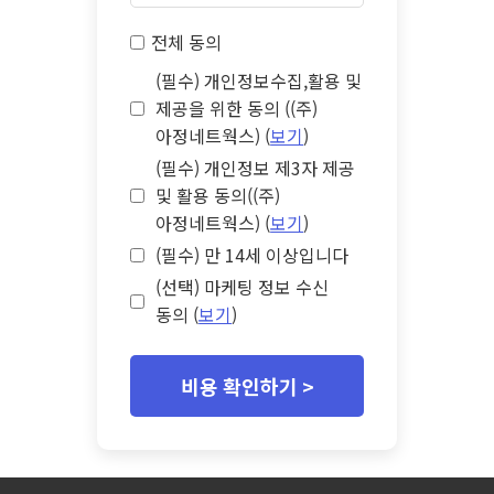
전체 동의
(필수) 개인정보수집,활용 및
제공을 위한 동의 ((주)
아정네트웍스) (
보기
)
(필수) 개인정보 제3자 제공
및 활용 동의((주)
아정네트웍스) (
보기
)
(필수) 만 14세 이상입니다
(선택) 마케팅 정보 수신
동의 (
보기
)
비용 확인하기 >