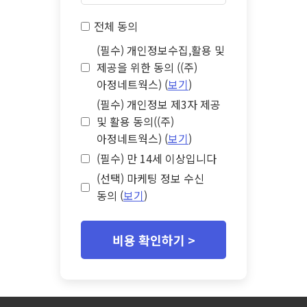
전체 동의
(필수) 개인정보수집,활용 및
제공을 위한 동의 ((주)
아정네트웍스) (
보기
)
(필수) 개인정보 제3자 제공
및 활용 동의((주)
아정네트웍스) (
보기
)
(필수) 만 14세 이상입니다
(선택) 마케팅 정보 수신
동의 (
보기
)
비용 확인하기 >