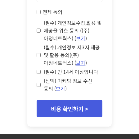
전체 동의
(필수) 개인정보수집,활용 및
제공을 위한 동의 ((주)
아정네트웍스) (
보기
)
(필수) 개인정보 제3자 제공
및 활용 동의((주)
아정네트웍스) (
보기
)
(필수) 만 14세 이상입니다
(선택) 마케팅 정보 수신
동의 (
보기
)
비용 확인하기 >