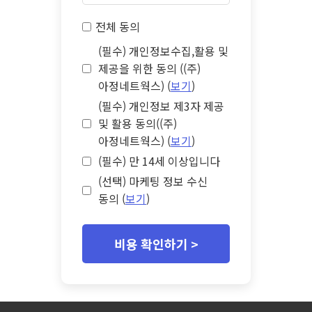
전체 동의
(필수) 개인정보수집,활용 및
제공을 위한 동의 ((주)
아정네트웍스) (
보기
)
(필수) 개인정보 제3자 제공
및 활용 동의((주)
아정네트웍스) (
보기
)
(필수) 만 14세 이상입니다
(선택) 마케팅 정보 수신
동의 (
보기
)
비용 확인하기 >