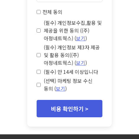
전체 동의
(필수) 개인정보수집,활용 및
제공을 위한 동의 ((주)
아정네트웍스) (
보기
)
(필수) 개인정보 제3자 제공
및 활용 동의((주)
아정네트웍스) (
보기
)
(필수) 만 14세 이상입니다
(선택) 마케팅 정보 수신
동의 (
보기
)
비용 확인하기 >