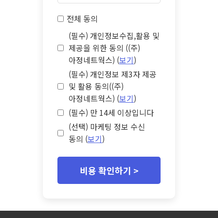
전체 동의
(필수) 개인정보수집,활용 및
제공을 위한 동의 ((주)
아정네트웍스) (
보기
)
(필수) 개인정보 제3자 제공
및 활용 동의((주)
아정네트웍스) (
보기
)
(필수) 만 14세 이상입니다
(선택) 마케팅 정보 수신
동의 (
보기
)
비용 확인하기 >