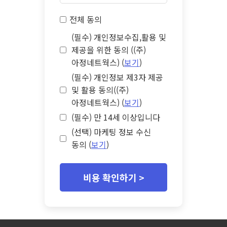
전체 동의
(필수) 개인정보수집,활용 및
제공을 위한 동의 ((주)
아정네트웍스) (
보기
)
(필수) 개인정보 제3자 제공
및 활용 동의((주)
아정네트웍스) (
보기
)
(필수) 만 14세 이상입니다
(선택) 마케팅 정보 수신
동의 (
보기
)
비용 확인하기 >