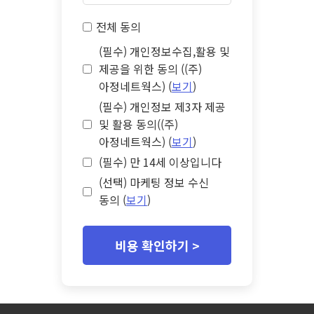
전체 동의
(필수) 개인정보수집,활용 및
제공을 위한 동의 ((주)
아정네트웍스) (
보기
)
(필수) 개인정보 제3자 제공
및 활용 동의((주)
아정네트웍스) (
보기
)
(필수) 만 14세 이상입니다
(선택) 마케팅 정보 수신
동의 (
보기
)
비용 확인하기 >