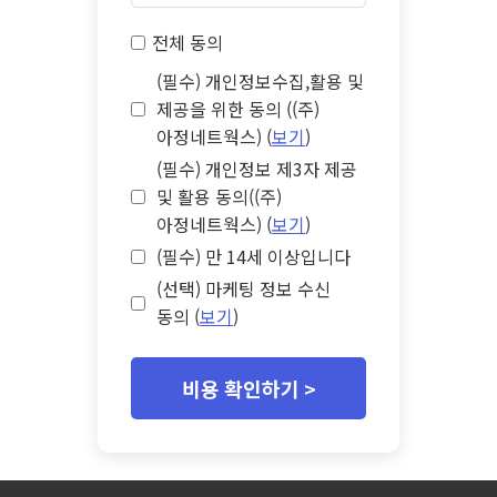
전체 동의
(필수) 개인정보수집,활용 및
제공을 위한 동의 ((주)
아정네트웍스) (
보기
)
(필수) 개인정보 제3자 제공
및 활용 동의((주)
아정네트웍스) (
보기
)
(필수) 만 14세 이상입니다
(선택) 마케팅 정보 수신
동의 (
보기
)
비용 확인하기 >