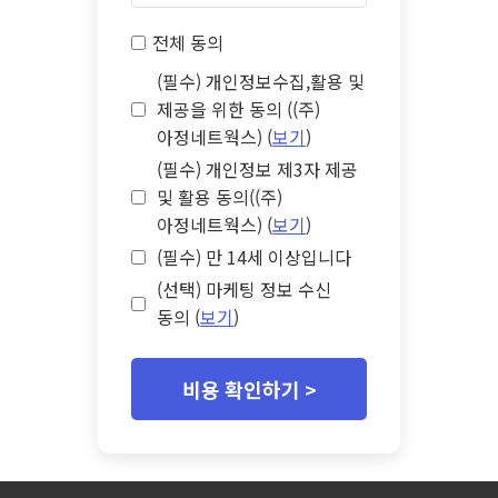
전체 동의
(필수) 개인정보수집,활용 및
제공을 위한 동의 ((주)
아정네트웍스) (
보기
)
(필수) 개인정보 제3자 제공
및 활용 동의((주)
아정네트웍스) (
보기
)
(필수) 만 14세 이상입니다
(선택) 마케팅 정보 수신
동의 (
보기
)
비용 확인하기 >