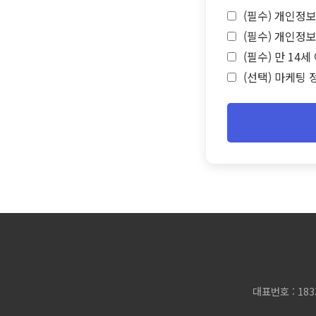
(필수) 개인정보
(필수) 개인정보
(필수) 만 14
(선택) 마케팅 
대표번호 : 183