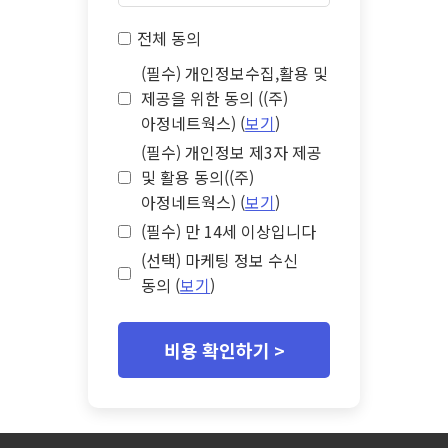
전체 동의
(필수) 개인정보수집,활용 및
제공을 위한 동의 ((주)
아정네트웍스) (
보기
)
(필수) 개인정보 제3자 제공
및 활용 동의((주)
아정네트웍스) (
보기
)
(필수) 만 14세 이상입니다
(선택) 마케팅 정보 수신
동의 (
보기
)
비용 확인하기 >