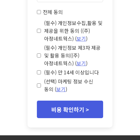
전체 동의
(필수) 개인정보수집,활용 및
제공을 위한 동의 ((주)
아정네트웍스) (
보기
)
(필수) 개인정보 제3자 제공
및 활용 동의((주)
아정네트웍스) (
보기
)
(필수) 만 14세 이상입니다
(선택) 마케팅 정보 수신
동의 (
보기
)
비용 확인하기 >