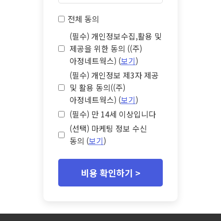
전체 동의
(필수) 개인정보수집,활용 및
제공을 위한 동의 ((주)
아정네트웍스) (
보기
)
(필수) 개인정보 제3자 제공
및 활용 동의((주)
아정네트웍스) (
보기
)
(필수) 만 14세 이상입니다
(선택) 마케팅 정보 수신
동의 (
보기
)
비용 확인하기 >