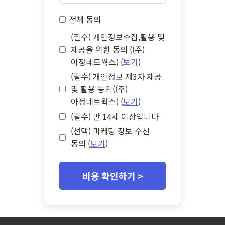
전체 동의
(필수) 개인정보수집,활용 및
제공을 위한 동의 ((주)
아정네트웍스) (
보기
)
(필수) 개인정보 제3자 제공
및 활용 동의((주)
아정네트웍스) (
보기
)
(필수) 만 14세 이상입니다
(선택) 마케팅 정보 수신
동의 (
보기
)
비용 확인하기 >