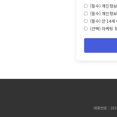
(필수) 개인정보
(필수) 개인정보
(필수) 만 14
(선택) 마케팅 
대표번호 : 183