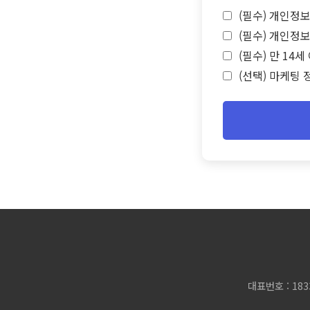
(필수) 개인정보
(필수) 개인정보
(필수) 만 14
(선택) 마케팅 
대표번호 : 183