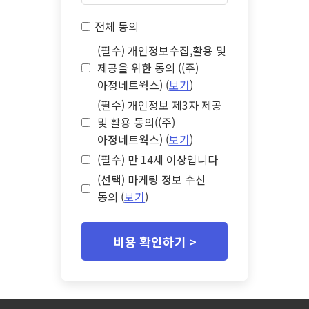
전체 동의
(필수) 개인정보수집,활용 및
제공을 위한 동의 ((주)
아정네트웍스) (
보기
)
(필수) 개인정보 제3자 제공
및 활용 동의((주)
아정네트웍스) (
보기
)
(필수) 만 14세 이상입니다
(선택) 마케팅 정보 수신
동의 (
보기
)
비용 확인하기 >