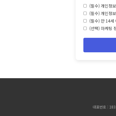
(필수) 개인정보
(필수) 개인정보
(필수) 만 14
(선택) 마케팅 
대표번호 : 183