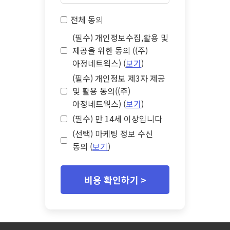
전체 동의
(필수) 개인정보수집,활용 및
제공을 위한 동의 ((주)
아정네트웍스) (
보기
)
(필수) 개인정보 제3자 제공
및 활용 동의((주)
아정네트웍스) (
보기
)
(필수) 만 14세 이상입니다
(선택) 마케팅 정보 수신
동의 (
보기
)
비용 확인하기 >