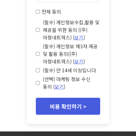
전체 동의
(필수) 개인정보수집,활용 및
제공을 위한 동의 ((주)
아정네트웍스) (
보기
)
(필수) 개인정보 제3자 제공
및 활용 동의((주)
아정네트웍스) (
보기
)
(필수) 만 14세 이상입니다
(선택) 마케팅 정보 수신
동의 (
보기
)
비용 확인하기 >