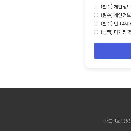
(필수) 개인정보
(필수) 개인정보
(필수) 만 14
(선택) 마케팅 
대표번호 : 183