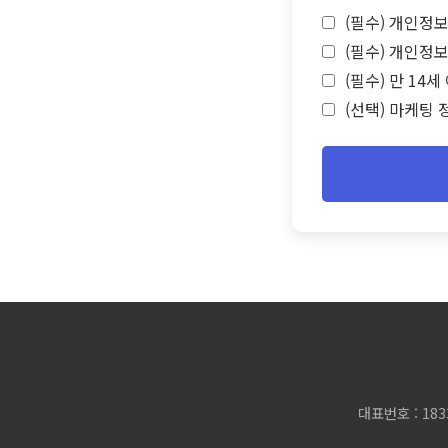
(필수) 개인정보
(필수) 개인정보
(필수) 만 14
(선택) 마케팅 
대표번호 : 183