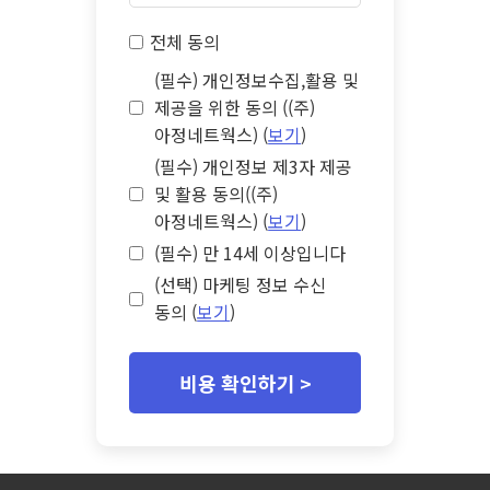
전체 동의
(필수) 개인정보수집,활용 및
제공을 위한 동의 ((주)
아정네트웍스) (
보기
)
(필수) 개인정보 제3자 제공
및 활용 동의((주)
아정네트웍스) (
보기
)
(필수) 만 14세 이상입니다
(선택) 마케팅 정보 수신
동의 (
보기
)
비용 확인하기 >