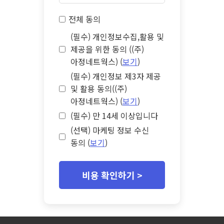
전체 동의
(필수) 개인정보수집,활용 및
제공을 위한 동의 ((주)
아정네트웍스) (
보기
)
(필수) 개인정보 제3자 제공
및 활용 동의((주)
아정네트웍스) (
보기
)
(필수) 만 14세 이상입니다
(선택) 마케팅 정보 수신
동의 (
보기
)
비용 확인하기 >