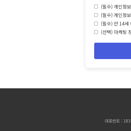
(필수) 개인정보
(필수) 개인정보
(필수) 만 14
(선택) 마케팅 
대표번호 : 183