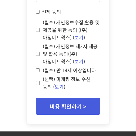
전체 동의
(필수) 개인정보수집,활용 및
제공을 위한 동의 ((주)
아정네트웍스) (
보기
)
(필수) 개인정보 제3자 제공
및 활용 동의((주)
아정네트웍스) (
보기
)
(필수) 만 14세 이상입니다
(선택) 마케팅 정보 수신
동의 (
보기
)
비용 확인하기 >