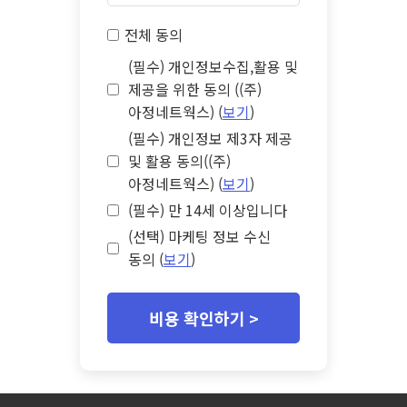
전체 동의
(필수) 개인정보수집,활용 및
제공을 위한 동의 ((주)
아정네트웍스) (
보기
)
(필수) 개인정보 제3자 제공
및 활용 동의((주)
아정네트웍스) (
보기
)
(필수) 만 14세 이상입니다
(선택) 마케팅 정보 수신
동의 (
보기
)
비용 확인하기 >