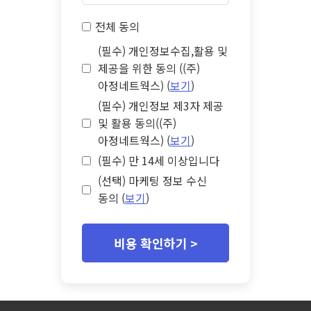
전체 동의
(필수) 개인정보수집,활용 및
제공을 위한 동의 ((주)
아정네트웍스) (
보기
)
(필수) 개인정보 제3자 제공
및 활용 동의((주)
아정네트웍스) (
보기
)
(필수) 만 14세 이상입니다
(선택) 마케팅 정보 수신
동의 (
보기
)
비용 확인하기 >