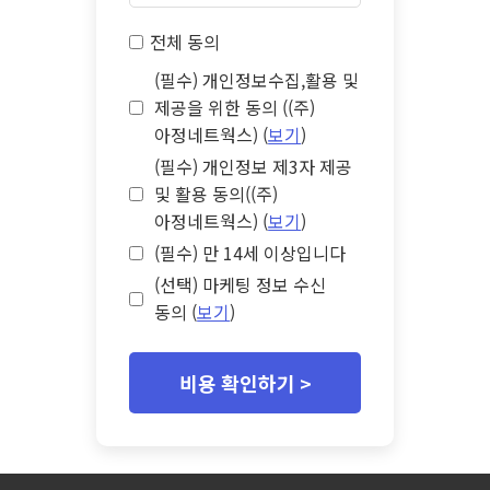
전체 동의
(필수) 개인정보수집,활용 및
제공을 위한 동의 ((주)
아정네트웍스) (
보기
)
(필수) 개인정보 제3자 제공
및 활용 동의((주)
아정네트웍스) (
보기
)
(필수) 만 14세 이상입니다
(선택) 마케팅 정보 수신
동의 (
보기
)
비용 확인하기 >