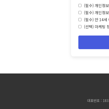
(필수) 개인정보
(필수) 개인정보
(필수) 만 14
(선택) 마케팅 
대표번호 : 183