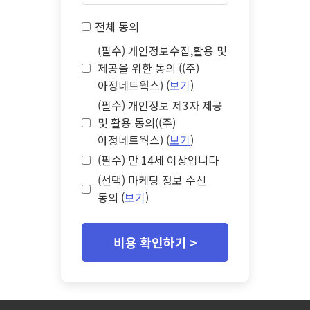
전체 동의
(필수) 개인정보수집,활용 및
제공을 위한 동의 ((주)
아정네트웍스) (
보기
)
(필수) 개인정보 제3자 제공
및 활용 동의((주)
아정네트웍스) (
보기
)
(필수) 만 14세 이상입니다
(선택) 마케팅 정보 수신
동의 (
보기
)
비용 확인하기 >