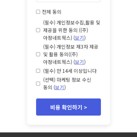
전체 동의
(필수) 개인정보수집,활용 및
제공을 위한 동의 ((주)
아정네트웍스) (
보기
)
(필수) 개인정보 제3자 제공
및 활용 동의((주)
아정네트웍스) (
보기
)
(필수) 만 14세 이상입니다
(선택) 마케팅 정보 수신
동의 (
보기
)
비용 확인하기 >