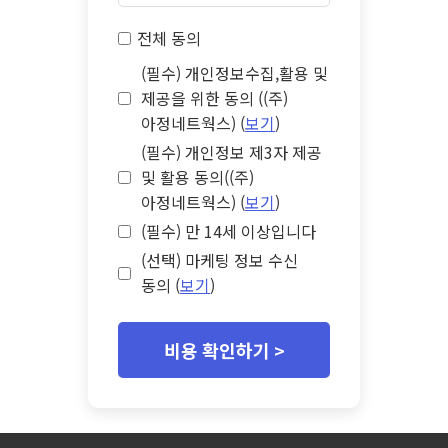
전체 동의
(필수) 개인정보수집,활용 및
제공을 위한 동의 ((주)
아정네트웍스) (
보기
)
(필수) 개인정보 제3자 제공
및 활용 동의((주)
아정네트웍스) (
보기
)
(필수) 만 14세 이상입니다
(선택) 마케팅 정보 수신
동의 (
보기
)
비용 확인하기 >