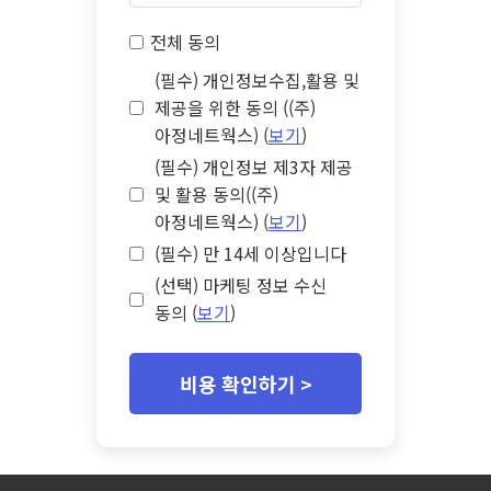
전체 동의
(필수) 개인정보수집,활용 및
제공을 위한 동의 ((주)
아정네트웍스) (
보기
)
(필수) 개인정보 제3자 제공
및 활용 동의((주)
아정네트웍스) (
보기
)
(필수) 만 14세 이상입니다
(선택) 마케팅 정보 수신
동의 (
보기
)
비용 확인하기 >