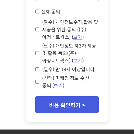
전체 동의
(필수) 개인정보수집,활용 및
제공을 위한 동의 ((주)
아정네트웍스) (
보기
)
(필수) 개인정보 제3자 제공
및 활용 동의((주)
아정네트웍스) (
보기
)
(필수) 만 14세 이상입니다
(선택) 마케팅 정보 수신
동의 (
보기
)
비용 확인하기 >