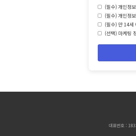
(필수) 개인정보
(필수) 개인정보
(필수) 만 14
(선택) 마케팅 
대표번호 : 183