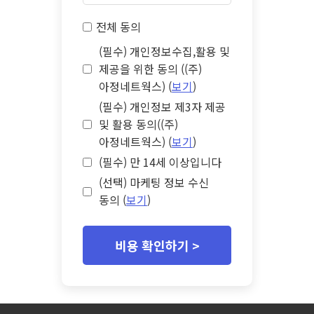
전체 동의
(필수) 개인정보수집,활용 및
제공을 위한 동의 ((주)
아정네트웍스) (
보기
)
(필수) 개인정보 제3자 제공
및 활용 동의((주)
아정네트웍스) (
보기
)
(필수) 만 14세 이상입니다
(선택) 마케팅 정보 수신
동의 (
보기
)
비용 확인하기 >